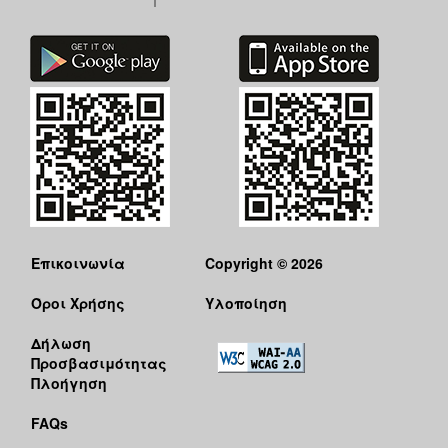
Επικοινωνία
Copyright © 2026
Όροι Χρήσης
Υλοποίηση
Δήλωση
Προσβασιμότητας
Πλοήγηση
FAQs