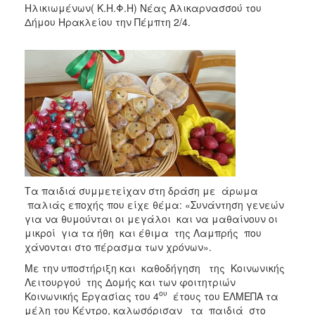
Ηλικιωμένων( Κ.Η.Φ.Η) Νέας Αλικαρνασσού του
Δήμου Ηρακλείου την Πέμπτη 2/4.
Τα παιδιά συμμετείχαν στη δράση με άρωμα
παλιάς εποχής που είχε θέμα: «Συνάντηση γενεών
για να θυμούνται οι μεγάλοι και να μαθαίνουν οι
μικροί για τα ήθη και έθιμα της Λαμπρής που
χάνονται στο πέρασμα των χρόνων».
Με την υποστήριξη και καθοδήγηση της Κοινωνικής
Λειτουργού της Δομής και των φοιτητριών
ου
Κοινωνικής Εργασίας του 4
έτους του ΕΛΜΕΠΑ τα
μέλη του Κέντρο, καλωσόρισαν τα παιδιά στο