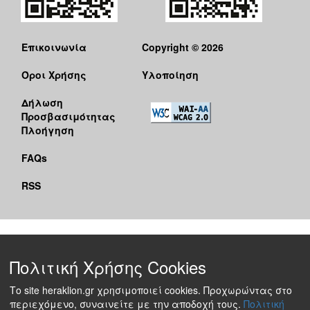
Επικοινωνία
Copyright © 2026
Όροι Χρήσης
Υλοποίηση
Δήλωση
Προσβασιμότητας
Πλοήγηση
FAQs
RSS
Πολιτική Χρήσης Cookies
Το site heraklion.gr χρησιμοποιεί cookies. Προχωρώντας στο
περιεχόμενο, συναινείτε με την αποδοχή τους.
Πολιτική