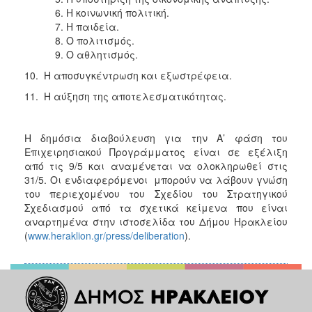
Η κοινωνική πολιτική.
Η παιδεία.
Ο πολιτισμός.
Ο αθλητισμός.
10. Η αποσυγκέντρωση και εξωστρέφεια.
11. Η αύξηση της αποτελεσματικότητας.
Η δημόσια διαβούλευση για την Α’ φάση του
Επιχειρησιακού Προγράμματος είναι σε εξέλιξη
από τις 9/5 και αναμένεται να ολοκληρωθεί στις
31/5. Οι ενδιαφερόμενοι μπορούν να λάβουν γνώση
του περιεχομένου του Σχεδίου του Στρατηγικού
Σχεδιασμού από τα σχετικά κείμενα που είναι
αναρτημένα στην ιστοσελίδα του Δήμου Ηρακλείου
(
www.heraklion.gr/press/deliberation
).