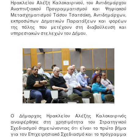
Ηρακλείου Αλέξη Καλοκαιρινού, του Αντιδημάρχου
Αναπτυξιακού Προγραμματισμού και Ψηφιακού
Μετασχηματισμού Τάσου Τσατσάκη, Αντιδημάρχων,
εκπροσώπων Δημοτικών Παρατάξεων και φορέων
της πόλης που μετέχουν στη διαβούλευση και
υπηρεσιακών στελεχών του Δήμου.
Ο Δήμαρχος Ηρακλείου Αλέξης Καλοκαιρινός
αναφέρθηκε στη χρησιμότητα του Στρατηγικού
Σχεδιασμού σημειώνοντας ότι είναι το πρώτο βήμα
για τον Επιχειρησιακό Σχεδιασμό και το πρόγραμμα