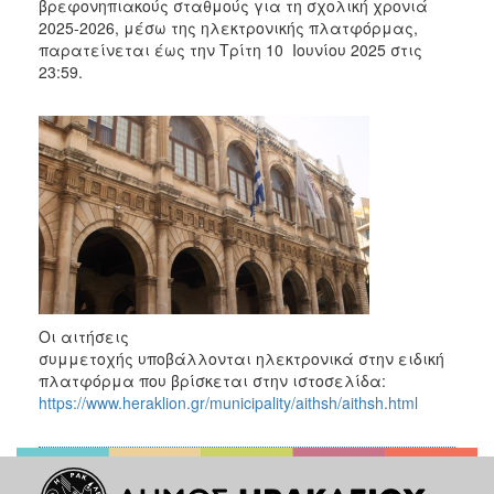
βρεφονηπιακούς σταθμούς για τη σχολική χρονιά
2025-2026, μέσω της ηλεκτρονικής πλατφόρμας,
παρατείνεται έως την Τρίτη 10 Ιουνίου 2025 στις
23:59.
Οι αιτήσεις
συμμετοχής υποβάλλονται ηλεκτρονικά στην ειδική
πλατφόρμα που βρίσκεται στην ιστοσελίδα:
https://www.heraklion.gr/municipality/aithsh/aithsh.html