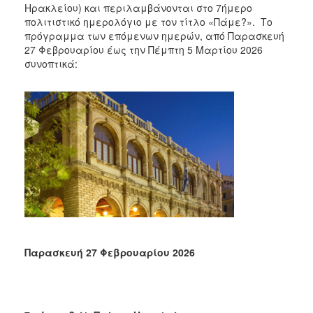
Ηρακλείου) και περιλαμβάνονται στο 7ήμερο
πολιτιστικό ημερολόγιο με τον τίτλο «Πάμε?». Το
πρόγραμμα των επόμενων ημερών, από Παρασκευή
27 Φεβρουαρίου έως την Πέμπτη 5 Μαρτίου 2026
συνοπτικά:
Παρασκευή 27 Φεβρουαρίου 2026