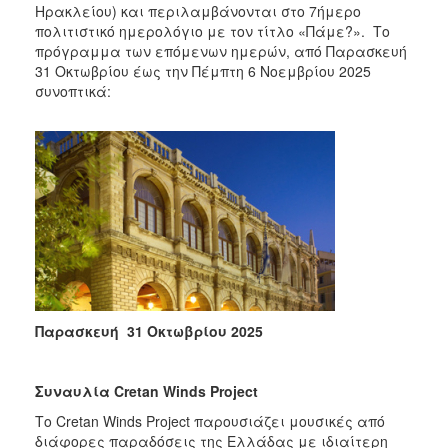
Ηρακλείου) και περιλαμβάνονται στο 7ήμερο
πολιτιστικό ημερολόγιο με τον τίτλο «Πάμε?». Το
πρόγραμμα των επόμενων ημερών, από Παρασκευή
31 Οκτωβρίου έως την Πέμπτη 6 Νοεμβρίου 2025
συνοπτικά:
Παρασκευή 31 Οκτωβρίου 2025
Συναυλία Cretan Winds Project
Tο Cretan Winds Project παρουσιάζει μουσικές από
διάφορες παραδόσεις της Ελλάδας με ιδιαίτερη