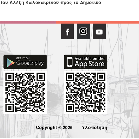
ίου Αλέξη Καλοκαιρινού προς το Δημοτικό
Copyright © 2026
Υλοποίηση