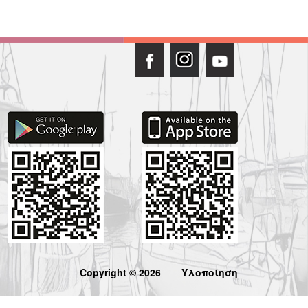
Copyright © 2026
Υλοποίηση