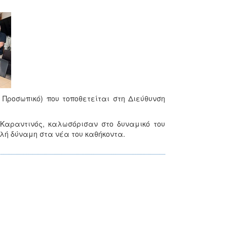
 Προσωπικό) που τοποθετείται στη Διεύθυνση
Καραντινός, καλωσόρισαν στο δυναμικό του
λή δύναμη στα νέα του καθήκοντα.