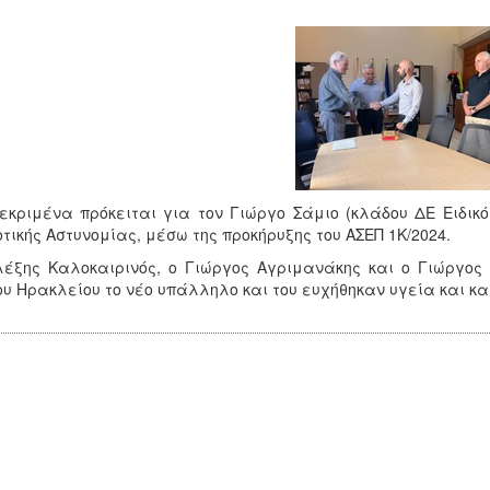
εκριμένα πρόκειται για τον Γιώργο Σάμιο (κλάδου ΔΕ Ειδικό
τικής Αστυνομίας, μέσω της προκήρυξης του ΑΣΕΠ 1Κ/2024.
έξης Καλοκαιρινός, ο Γιώργος Αγριμανάκης και ο Γιώργος 
υ Ηρακλείου το νέο υπάλληλο και του ευχήθηκαν υγεία και κα