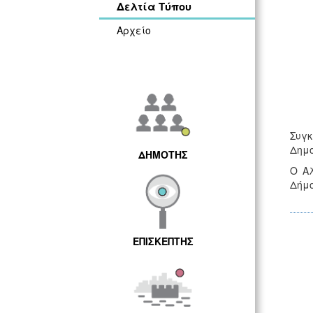
Δελτία Τύπου
Αρχείο
Συγκ
Δημο
ΔΗΜΟΤΗΣ
Ο Αλ
Δήμο
ΕΠΙΣΚΕΠΤΗΣ