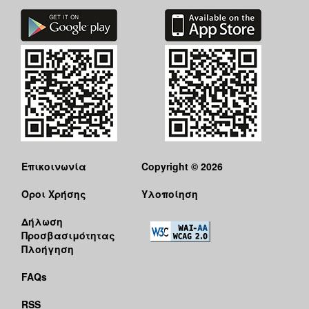
Επικοινωνία
Copyright © 2026
Όροι Χρήσης
Υλοποίηση
Δήλωση
Προσβασιμότητας
Πλοήγηση
FAQs
RSS