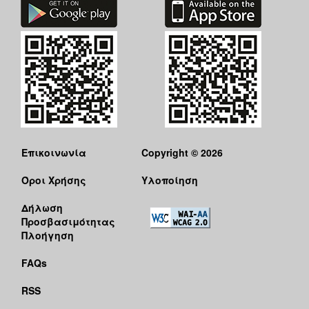
Επικοινωνία
Copyright © 2026
Όροι Χρήσης
Υλοποίηση
Δήλωση
Προσβασιμότητας
Πλοήγηση
FAQs
RSS