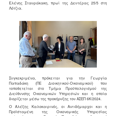
Ελένης Σταυράκακη, πρωί της Δευτέρας 25/5 στη
Λότζια.
Συγκεκριμένα, πρόκειται για την Γεωργία
Παπαδάκη (ΠΕ Διοικητικού-Οικονομικού) που
τοποθετείται στο Τμήμα Προϋπολογισμού της
Διεύθυνσης Οικονομικών Υπηρεσιών και η οποία
διορίζεται μέσω της προκήρυξης του ΑΣΕΠ 6Κ/2024.
Ο Αλέξης Καλοκαιρινός, οι Αντιδήμαρχοι και η
Προϊσταμένη της Οικονομικής Υπηρεσίας