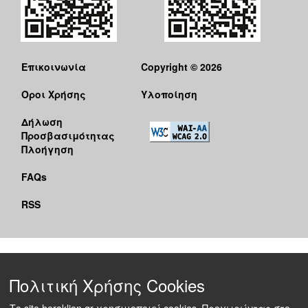
Επικοινωνία
Copyright © 2026
Όροι Χρήσης
Υλοποίηση
Δήλωση
Προσβασιμότητας
Πλοήγηση
FAQs
RSS
Πολιτική Χρήσης Cookies