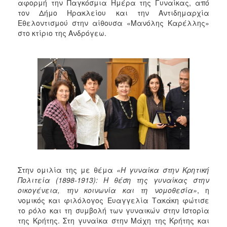
αφορμή την Παγκόσμια Ημέρα της Γυναίκας, από
τον Δήμο Ηρακλείου και την Αντιδημαρχία
Εθελοντισμού στην αίθουσα «Μανόλης Καρέλλης»
στο κτίριο της Ανδρόγεω.
Στην ομιλία της με θέμα
«Η γυναίκα στην Κρητική
Πολιτεία (1898-1913): Η θέση της γυναίκας στην
οικογένεια, την κοινωνία και τη νομοθεσία»
, η
νομικός και φιλόλογος Ευαγγελία Τακάκη φώτισε
το ρόλο και τη συμβολή των γυναικών στην Ιστορία
της Κρήτης. Στη γυναίκα στην Μάχη της Κρήτης και