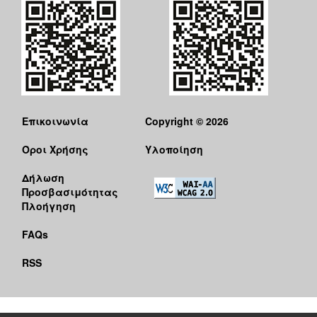
Επικοινωνία
Copyright © 2026
Όροι Χρήσης
Υλοποίηση
Δήλωση
Προσβασιμότητας
Πλοήγηση
FAQs
RSS