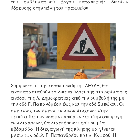
του εμβληματικού έργου κατασκευής δικτύων
ύδρευσης στην πόλη του Ηρακλείου.
Σύμφωνα με την ανακοίνωση της ΔΕΥΑΗ, θα
αντικατασταθούν τα δίκτυα ύδρευσης στο ρεύμα της
ανόδου της Λ. Δημοκρατίας από την συμβολή της με
την οδό Γ. Παπανδρέου έως και την οδό Σμπώκου. Οι
εργασίες του έργου, το οποίο στοχεύει στην
προστασία των υδάτινων πόρων και στην αποφυγή
των διαρροών, θα διαρκέσουν περίπου μία
εβδομάδα. Η διεξαγωγή της κίνησης θα γίνεται
μέσω των οδών Γ. Παπανδρέου και λ. Κνωσού. Η