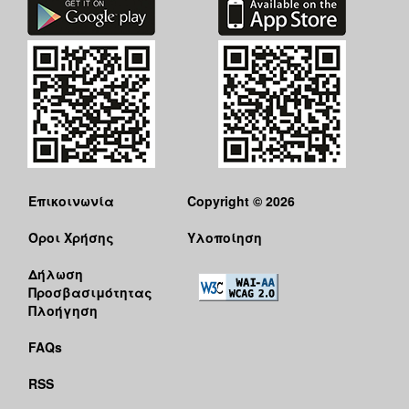
Επικοινωνία
Copyright © 2026
Όροι Χρήσης
Υλοποίηση
Δήλωση
Προσβασιμότητας
Πλοήγηση
FAQs
RSS