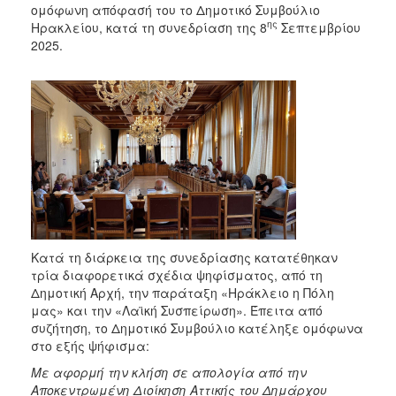
ομόφωνη απόφασή του το Δημοτικό Συμβούλιο
ης
Ηρακλείου, κατά τη συνεδρίαση της 8
Σεπτεμβρίου
2025.
Κατά τη διάρκεια της συνεδρίασης κατατέθηκαν
τρία διαφορετικά σχέδια ψηφίσματος, από τη
Δημοτική Αρχή, την παράταξη «Ηράκλειο η Πόλη
μας» και την «Λαϊκή Συσπείρωση». Έπειτα από
συζήτηση, το Δημοτικό Συμβούλιο κατέληξε ομόφωνα
στο εξής ψήφισμα:
Με αφορμή την κλήση σε απολογία από την
Αποκεντρωμένη Διοίκηση Αττικής του Δημάρχου