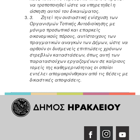
να τροποποιηθεί ώστε να υπηρετηθεί η
άσκηση αυτού του δικαιώματος.
3.
Ζητεί την ουσιαστική ενίσχυση των
Οργανισμών Τοπικής Αυτοδιοίκησης με
μόνιμο προσωπικό και επαρκείς
οικονομικούς πόρους, αντίστοιχους των
πραγματικών αναγκών των Δήμων, ώστε να
αρθούν οι δυσμενείς επιπτώσεις χρόνιων
στρεβλών καταστάσεων, όπως αυτή των
παρατασιούχων εργαζομένων σε καίριους
τομείς της καθημερινότητας οι οποίοι
εντέλει απομακρύνθηκαν από τις θέσεις με
δικαστικές αποφάσεις.