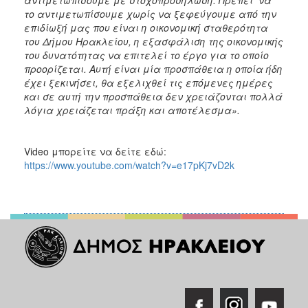
το αντιμετωπίσουμε χωρίς να ξεφεύγουμε από την
επιδίωξή μας που είναι η οικονομική σταθερότητα
του Δήμου Ηρακλείου, η εξασφάλιση της οικονομικής
του δυνατότητας να επιτελεί το έργο για το οποίο
προορίζεται. Αυτή είναι μία προσπάθεια η οποία ήδη
έχει ξεκινήσει, θα εξελιχθεί τις επόμενες ημέρες
και σε αυτή την προσπάθεια δεν χρειάζονται πολλά
λόγια χρειάζεται πράξη και αποτέλεσμα».
Video μπορείτε να δείτε εδώ:
https://www.youtube.com/watch?v=e17pKj7vD2k