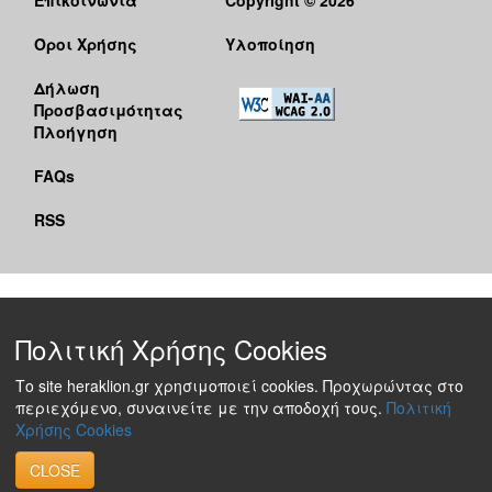
Όροι Χρήσης
Υλοποίηση
Δήλωση
Προσβασιμότητας
Πλοήγηση
FAQs
RSS
Πολιτική Χρήσης Cookies
Το site heraklion.gr χρησιμοποιεί cookies. Προχωρώντας στο
περιεχόμενο, συναινείτε με την αποδοχή τους.
Πολιτική
Χρήσης Cookies
CLOSE