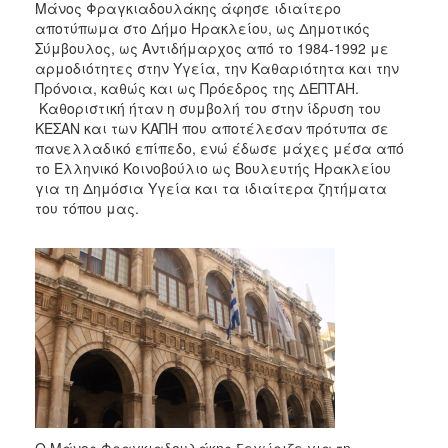
Μάνος Φραγκιαδουλάκης άφησε ιδιαίτερο
αποτύπωμα στο Δήμο Ηρακλείου, ως Δημοτικός
Σύμβουλος, ως Αντιδήμαρχος από το 1984-1992 με
αρμοδιότητες στην Υγεία, την Καθαριότητα και την
Πρόνοια, καθώς και ως Πρόεδρος της ΔΕΠΤΑΗ.
Καθοριστική ήταν η συμβολή του στην ίδρυση του
ΚΕΣΑΝ και των ΚΑΠΗ που αποτέλεσαν πρότυπα σε
πανελλαδικό επίπεδο, ενώ έδωσε μάχες μέσα από
το Ελληνικό Κοινοβούλιο ως Βουλευτής Ηρακλείου
για τη Δημόσια Υγεία και τα ιδιαίτερα ζητήματα
του τόπου μας.
Ο Μάνος Φραγκιαδουλάκης ξεχώριζε για τη