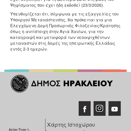
Ψηφίσματος που έχει ήδη εκδοθεί (23/3/2026).
Υπενθυμίζεται ότι, σύμφωνα με τις εξαγγελίες του
Υπουργού Μετανάστευσης, θα πρόκειται για μια
Ελεγχόμενη Δομή Προσωρινής Φιλοξενίας/Κράτησης
όπως η αντίστοιχη στην Αγιά Χανίων, για την
καταγραφή και μεταφορά των νεοαφιχθέντων
μεταναστών στις δομές της ηπειρωτικής Ελλάδας
εντός 2-3 ημερών.
Χάρτης Ιστοχώρου
Αγίου Τίτου 1,