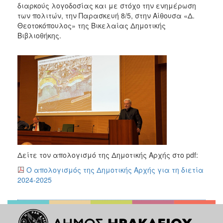
διαρκούς λογοδοσίας και με στόχο την ενημέρωση
των πολιτών, την Παρασκευή 8/5, στην Αίθουσα «Δ.
Θεοτοκόπουλος» της Βικελαίας Δημοτικής
Βιβλιοθήκης.
Δείτε τον απολογισμό της Δημοτικής Αρχής στο pdf:
Ο απολογισμός της Δημοτικής Αρχής για τη διετία
2024-2025