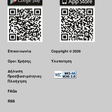
Επικοινωνία
Copyright © 2026
Όροι Χρήσης
Υλοποίηση
Δήλωση
Προσβασιμότητας
Πλοήγηση
FAQs
RSS