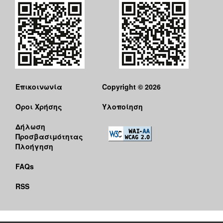
Επικοινωνία
Copyright © 2026
Όροι Χρήσης
Υλοποίηση
Δήλωση
Προσβασιμότητας
Πλοήγηση
FAQs
RSS