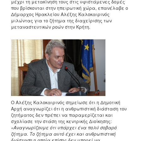
μέχρι τη μετακίνηση τους στις υφιστάμενες δομές
που βρίσκονται στην ηπειρωτική χώρα, επανέλαβε ο
Δήμαρχος Ηρακλείου Αλέξης Καλοκαιρινός
μιλώντας για το ζήτημα της διαχείρισης των
μεταναστευτικών ροών στην Κρήτη.
Ο Αλέξης Καλοκαιρινός σημείωσε ότι η Δημοτική
Αρχή αναγνωρίζει ότι η ανθρωπιστική διάσταση του
ζητήματος δεν πρέπει να παραμερίζεται και
σχολίασε την στάση της κεντρικής Διοίκησης:
«Αναγνωρίζουμε ότι υπάρχει ένα πολύ σοβαρό
ζήτημα. Το ζήτημα αυτό έχει και ανθρωπιστική
διάσταση η οποία επίσης δεν μπορεί να