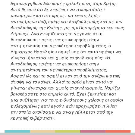
δημιουργηθούν δύο δομές φιλοξενίας στην Κρήτη.
Αυτό θεωρώ ότι δεν πρέπει να αποφασιστεί
μονομερώς και ότι πρέπει να αποτελέσει
αντικείμενο συζήτησης και διαβούλευσης και με την
Αυτοδιοίκηση της Κρήτης, με την Περιφέρεια και τους
Δήμους».
Αναγνωρίζοντας το γεγονός ότι η
Αυτοδιοίκηση πρέπει να επικουρήσει στην
αντιμετώπιση του γενικότερου προβλήματος, ο
Δήμαρχος Ηρακλείου σημείωσε ότι αυτό πρέπει να
γίνεται έγκαιρα και χωρίς αιφνιδιασμούς: «
Η
Αυτοδιοίκηση πρέπει να επικουρήσει στην
αντιμετώπιση του γενικότερου προβλήματος;
Ασφαλώς και το οφείλει και από την ανθρωπιστική
άποψη να το κάνει. Αλλά το ορθό είναι αυτό να
γίνεται έγκαιρα και χωρίς αιφνιδιασμούς. Νομίζω
βρισκόμαστε στο σημείο αυτό. Έχει ξεκινήσει και
μια συζήτηση για τους ειδικότερους χώρους οι οποίοι
ενδεχομένως επιλεγούν, εάν προχωρήσει η λύση
την οποία ακούσαμε να αναγγέλλεται από την
κεντρική κυβέρνηση».