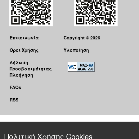
Επικοινωνία
Copyright © 2026
Όροι Χρήσης
Υλοποίηση
Δήλωση
Προσβασιμότητας
Πλοήγηση
FAQs
RSS
Πολιτική Χρήσης Cookies