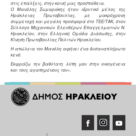
στις επάλξεις, στην κοινή μας προσπάθεια.
Ο Μανόλης Σωμαράκης ήταν ιδρυτικό μέλος της
Ηράκλειας Πρωτοβουλίας, με μακρόχρονη
συμμετοχή και μεγάλη προσφορά στο ΤΕΕ/ΤΑΚ, στον
Σύλλογο Μηχανικών Ελευθέρων Επαγγελματιών Ν.
Ηρακλείου, στην Ελληνική Ομάδα Διάσωσης, στην
Κίνηση Πρωτοβουλίας Πολιτών Ηρακλείου.
Η απώλεια του Μανόλη αφήνει ένα δυσαναπλήρωτο
κενό.
Εκφράζω την βαθύτατη λύπη μου στην οικογένεια
και τους αγαπημένους του».