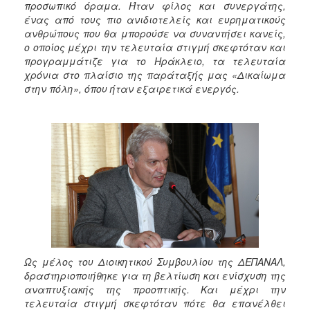
προσωπικό όραμα. Ήταν φίλος και συνεργάτης,
ένας από τους πιο ανιδιοτελείς και ευρηματικούς
ανθρώπους που θα μπορούσε να συναντήσει κανείς,
ο οποίος μέχρι την τελευταία στιγμή σκεφτόταν και
προγραμμάτιζε για το Ηράκλειο, τα τελευταία
χρόνια στο πλαίσιο της παράταξής μας «Δικαίωμα
στην πόλη», όπου ήταν εξαιρετικά ενεργός.
Ως μέλος του Διοικητικού Συμβουλίου της ΔΕΠΑΝΑΛ,
δραστηριοποιήθηκε για τη βελτίωση και ενίσχυση της
αναπτυξιακής της προοπτικής. Και μέχρι την
τελευταία στιγμή σκεφτόταν πότε θα επανέλθει