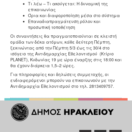
Τι λέω – Τι ακούγεται: Η δυναμική της
επικοινωνίας
Όρια και διαφοροποίηση μέσα στο σύστημα
Επαναδιαπραγμάτευση ρόλου και
προσωπική τοποθέτηση
Οι συναντήσεις θα πραγματοποιούνται σε κλειστή
ομάδα των δέκα ατόμων, κάθε δεύτερη Πέμπτη,
ξεκινώντας από την Πέμπτη 5/3 έως τις 30/4 στο
ισόγειο της Αντιδημαρχίας Εθελοντισμού (Κτίριο
PLANET), Κυδωνίας 19 με ώρα έναρξης στις 18:00 και
θα έχουν διάρκεια 1,5–2 ώρες.
Για πληροφορίες και δηλώσεις συμμετοχής, οι
ενδιαφερόμενοι μπορούν να επικοινωνούν με την
Αντιδημαρχία Εθελοντισμού στο τηλ. 2813409757.