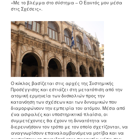
«Με το βλέμμα στο σύστημα – Ο Εαυτός μου μέσα
στις Σχέσεις».
Ο κύκλος βασίζεται στις αρχές της Συστημικής
Προσέγγισης και εστιάζει στη μετατόπιση από την
ατομική ερμηνεία των δυσκολιών προς την
κατανόηση των σχέσεων και των δυναμικών που
διαμορφώνουν την εμπειρία του ατόμου. Μέσα από
ένα ασφαλές και υποστηρικτικό πλαίσιο, οι
συμμετέχοντες θα έχουν τη δυνατότητα να
διερευνήσουν τον τρόπο με τον οποίο σχετίζονται, να
αναγνωρίσουν επαναλαμβανόμενα μοτίβα και να
ενισχύσουν τη συνειδητή τους παρουσία μέσα στα