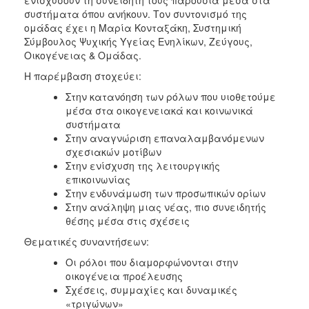
συστήματα όπου ανήκουν. Τον συντονισμό της
ομάδας έχει η Μαρία Κονταξάκη, Συστημική
Σύμβουλος Ψυχικής Υγείας Ενηλίκων, Ζεύγους,
Οικογένειας & Ομάδας.
Η παρέμβαση στοχεύει:
Στην κατανόηση των ρόλων που υιοθετούμε
μέσα στα οικογενειακά και κοινωνικά
συστήματα
Στην αναγνώριση επαναλαμβανόμενων
σχεσιακών μοτίβων
Στην ενίσχυση της λειτουργικής
επικοινωνίας
Στην ενδυνάμωση των προσωπικών ορίων
Στην ανάληψη μιας νέας, πιο συνειδητής
θέσης μέσα στις σχέσεις
Θεματικές συναντήσεων:
Οι ρόλοι που διαμορφώνονται στην
οικογένεια προέλευσης
Σχέσεις, συμμαχίες και δυναμικές
«τριγώνων»