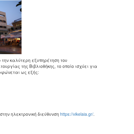
ο την καλύτερη εξυπηρέτηση του
τουργίας της Βιβλιοθήκης, το οποίο ισχύει για
ρφώνεται ως εξής:
 στην ηλεκτρονική διεύθυνση
https://vikelaia.gr/
.