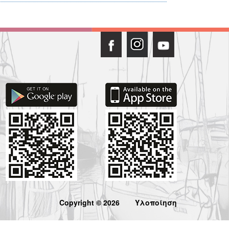
Copyright © 2026
Υλοποίηση