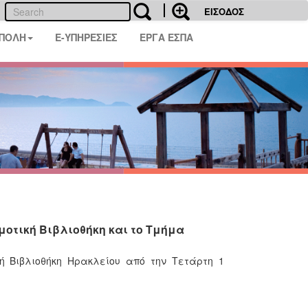
ΕΙΣΟΔΟΣ
 ΠΟΛΗ
E-ΥΠΗΡΕΣΙΕΣ
ΕΡΓΑ ΕΣΠΑ
μοτική Βιβλιοθήκη και το Τμήμα
ή Βιβλιοθήκη Ηρακλείου από την Τετάρτη 1