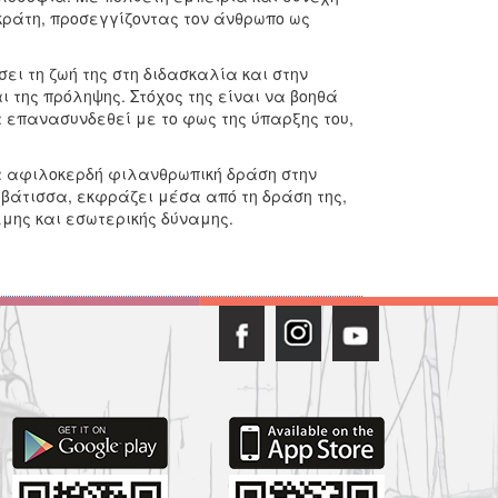
οκράτη, προσεγγίζοντας τον άνθρωπο ως
ει τη ζωή της στη διδασκαλία και στην
 της πρόληψης. Στόχος της είναι να βοηθά
 επανασυνδεθεί με το φως της ύπαρξης του,
ια αφιλοκερδή φιλανθρωπική δράση στην
ιβάτισσα, εκφράζει μέσα από τη δράση της,
λμης και εσωτερικής δύναμης.