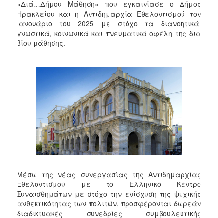
«Διά…Δήμου Μάθηση» που εγκαινίασε ο Δήμος
Ηρακλείου και η Αντιδημαρχία Εθελοντισμού τον
Ιανουάριο του 2025 με στόχο τα διανοητικά,
γνωστικά, κοινωνικά και πνευματικά οφέλη της δια
βίου μάθησης.
Μέσω της νέας συνεργασίας της Αντιδημαρχίας
Εθελοντισμού με το Ελληνικό Κέντρο
Συναισθημάτων με στόχο την ενίσχυση της ψυχικής
ανθεκτικότητας των πολιτών, προσφέρονται δωρεάν
διαδικτυακές συνεδρίες συμβουλευτικής