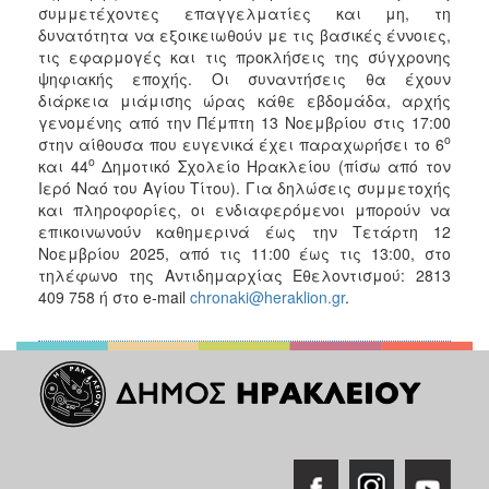
συμμετέχοντες επαγγελματίες και μη, τη
δυνατότητα να εξοικειωθούν με τις βασικές έννοιες,
τις εφαρμογές και τις προκλήσεις της σύγχρονης
ψηφιακής εποχής. Οι συναντήσεις θα έχουν
διάρκεια μιάμισης ώρας κάθε εβδομάδα, αρχής
γενομένης από την Πέμπτη 13 Νοεμβρίου στις 17:00
ο
στην αίθουσα που ευγενικά έχει παραχωρήσει το 6
ο
και 44
Δημοτικό Σχολείο Ηρακλείου (πίσω από τον
Ιερό Ναό του Αγίου Τίτου). Για δηλώσεις συμμετοχής
και πληροφορίες, οι ενδιαφερόμενοι μπορούν να
επικοινωνούν καθημερινά έως την Τετάρτη 12
Νοεμβρίου 2025, από τις 11:00 έως τις 13:00, στο
τηλέφωνο της Αντιδημαρχίας Εθελοντισμού: 2813
409 758 ή στο e-mail
chronaki@heraklion.gr
.