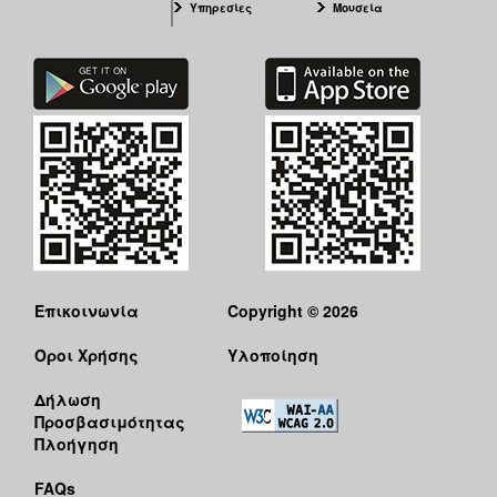
Υπηρεσίες
Μουσεία
Επικοινωνία
Copyright © 2026
Όροι Χρήσης
Υλοποίηση
Δήλωση
Προσβασιμότητας
Πλοήγηση
FAQs