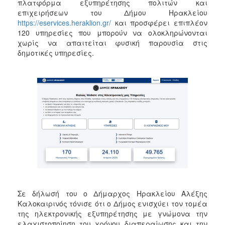
πλατφόρμα εξυπηρέτησης πολιτών και
επιχειρήσεων του Δήμου Ηρακλείου
https://eservices.heraklion.gr/
και προσφέρει επιπλέον
120 υπηρεσίες που μπορούν να ολοκληρώνονται
χωρίς να απαιτείται φυσική παρουσία στις
δημοτικές υπηρεσίες.
Σε δήλωσή του ο Δήμαρχος Ηρακλείου Αλέξης
Καλοκαιρινός τόνισε ότι ο Δήμος ενισχύει τον τομέα
της ηλεκτρονικής εξυπηρέτησης με γνώμονα την
ελαχιστοποίηση του χρόνου διαπεραίωσης και την