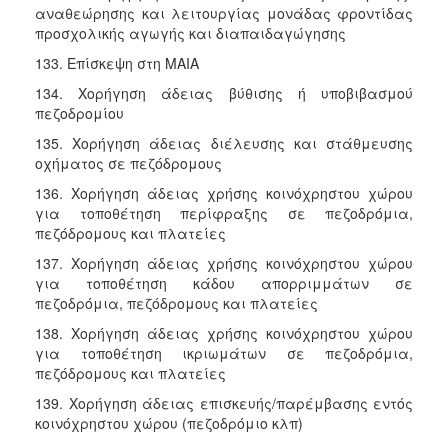
αναθεώρησης και λειτουργίας μονάδας φροντίδας
προσχολικής αγωγής και διαπαιδαγώγησης
133. Επίσκεψη στη ΜΑΙΑ
134. Χορήγηση άδειας βύθισης ή υποβιβασμού
πεζοδρομίου
135. Χορήγηση άδειας διέλευσης και στάθμευσης
οχήματος σε πεζόδρομους
136. Χορήγηση άδειας χρήσης κοινόχρηστου χώρου
για τοποθέτηση περίφραξης σε πεζοδρόμια,
πεζόδρομους και πλατείες
137. Χορήγηση άδειας χρήσης κοινόχρηστου χώρου
για τοποθέτηση κάδου απορριμμάτων σε
πεζοδρόμια, πεζόδρομους και πλατείες
138. Χορήγηση άδειας χρήσης κοινόχρηστου χώρου
για τοποθέτηση ικριωμάτων σε πεζοδρόμια,
πεζόδρομους και πλατείες
139. Χορήγηση άδειας επισκευής/παρέμβασης εντός
κοινόχρηστου χώρου (πεζοδρόμιο κλπ)