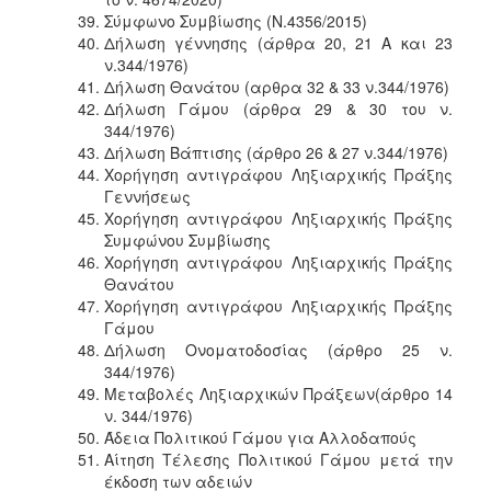
Σύμφωνο Συμβίωσης (Ν.4356/2015)
Δήλωση γέννησης (άρθρα 20, 21 Α και 23
ν.344/1976)
Δήλωση Θανάτου (αρθρα 32 & 33 ν.344/1976)
Δήλωση Γάμου (άρθρα 29 & 30 του ν.
344/1976)
Δήλωση Βάπτισης (άρθρο 26 & 27 ν.344/1976)
Χορήγηση αντιγράφου Ληξιαρχικής Πράξης
Γεννήσεως
Χορήγηση αντιγράφου Ληξιαρχικής Πράξης
Συμφώνου Συμβίωσης
Χορήγηση αντιγράφου Ληξιαρχικής Πράξης
Θανάτου
Χορήγηση αντιγράφου Ληξιαρχικής Πράξης
Γάμου
Δήλωση Ονοματοδοσίας (άρθρο 25 ν.
344/1976)
Μεταβολές Ληξιαρχικών Πράξεων(άρθρο 14
ν. 344/1976)
Άδεια Πολιτικού Γάμου για Αλλοδαπούς
Αίτηση Τέλεσης Πολιτικού Γάμου μετά την
έκδοση των αδειών