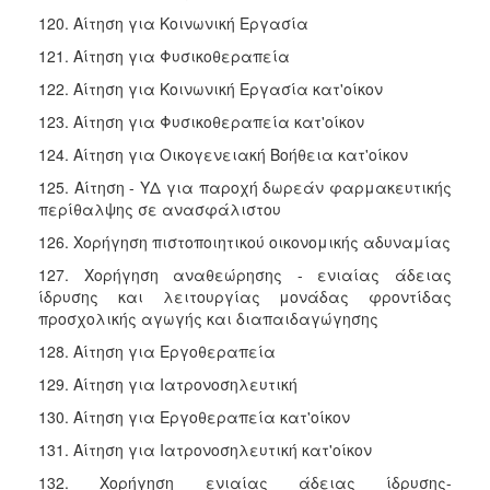
120. Αίτηση για Κοινωνική Εργασία
121. Αίτηση για Φυσικοθεραπεία
122. Αίτηση για Κοινωνική Εργασία κατ'οίκον
123. Αίτηση για Φυσικοθεραπεία κατ'οίκον
124. Αίτηση για Οικογενειακή Βοήθεια κατ'οίκον
125. Αίτηση - ΥΔ για παροχή δωρεάν φαρμακευτικής
περίθαλψης σε ανασφάλιστου
126. Χορήγηση πιστοποιητικού οικονομικής αδυναμίας
127. Χορήγηση αναθεώρησης - ενιαίας άδειας
ίδρυσης και λειτουργίας μονάδας φροντίδας
προσχολικής αγωγής και διαπαιδαγώγησης
128. Αίτηση για Εργοθεραπεία
129. Αίτηση για Ιατρονοσηλευτική
130. Αίτηση για Εργοθεραπεία κατ'οίκον
131. Αίτηση για Ιατρονοσηλευτική κατ'οίκον
132. Χορήγηση ενιαίας άδειας ίδρυσης-