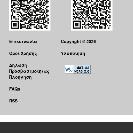
Επικοινωνία
Copyright © 2026
Όροι Χρήσης
Υλοποίηση
Δήλωση
Προσβασιμότητας
Πλοήγηση
FAQs
RSS