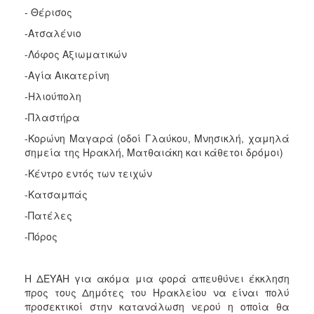
- Θέρισος
-Ατσαλένιο
-Λόφος Αξιωματικών
-Αγία Αικατερίνη
-Ηλιούπολη
-Πλαστήρα
-Κορώνη Μαγαρά (οδοί Γλαύκου, Μνησικλή, χαμηλά
σημεία της Ηρακλή, Ματθαιάκη και κάθετοι δρόμοι)
-Κέντρο εντός των τειχών
-Κατσαμπάς
-Πατέλες
-Πόρος
Η ΔΕΥΑΗ για ακόμα μια φορά απευθύνει έκκληση
προς τους Δημότες του Ηρακλείου να είναι πολύ
προσεκτικοί στην κατανάλωση νερού η οποία θα