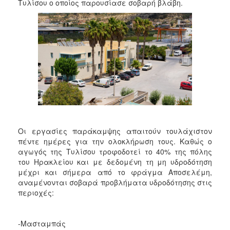
Τυλίσου ο οποίος παρουσίασε σοβαρή βλάβη.
Οι εργασίες παράκαμψης απαιτούν τουλάχιστον
πέντε ημέρες για την ολοκλήρωση τους. Καθώς ο
αγωγός της Τυλίσου τροφοδοτεί το 40% της πόλης
του Ηρακλείου και με δεδομένη τη μη υδροδότηση
μέχρι και σήμερα από το φράγμα Αποσελέμη,
αναμένονται σοβαρά προβλήματα υδροδότησης στις
περιοχές:
-Μασταμπάς