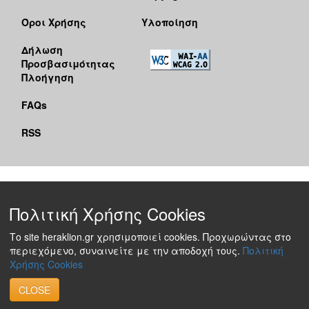
Όροι Χρήσης
Υλοποίηση
Δήλωση
Προσβασιμότητας
Πλοήγηση
FAQs
RSS
Πολιτική Χρήσης Cookies
Το site heraklion.gr χρησιμοποιεί cookies. Προχωρώντας στο
περιεχόμενο, συναινείτε με την αποδοχή τους.
Πολιτική
Χρήσης Cookies
CLOSE