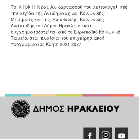
Το Κ.Η.Φ.Η Νέας Αλικαρνασσού που λειτουργεί υπό
την αιγίδα της Αντιδημαρχίας Κοινωνικής
Μέριμνας και της Διεύθυνσης Κοινωνικής
Ανάπτυξης του Δήμου Ηρακλείου και
συγχρηματοδοτείται από το Ευρωπαϊκό Κοινωνικό
Ταμείο, στα πλαίσια του επιχειρησιακού
προγράμματος Κρήτη 2021-2027