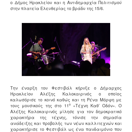
ο Δήμος Ηρακλείου και η Αντιδημαρχία Πολιτισμού
στην πλατεία Ελευθερίας το βράδυ της 15/6.
Την έναρξη του Φεστιβάλ κήρυξε ο Δήμαρχος
Ηρακλείου Αλέξης Καλοκαιρινός ο οποίος
καλωσόρισε το κοινό καθώς και τη Ρένα Μόρφη με
ο
τους μουσικούς της στο 11
«Τέχνη Καθ’ Οδόν». Ο
Αλέξης Καλοκαιρινός μίλησε για τον δημοκρατικό
χαρακτήρα της τέχνης, τόνισε την σημασία
ανάδειξης και προβολής των νέων καλλιτεχνών και
χαρακτήρισε το Φεστιβάλ ως ένα πανδαιμόνιο που