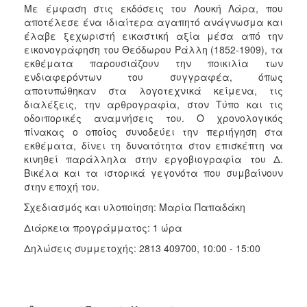
Με έμφαση στις εκδόσεις του Λουκή Λάρα, που
αποτέλεσε ένα ιδιαίτερα αγαπητό ανάγνωσμα και
έλαβε ξεχωριστή εικαστική αξία μέσα από την
εικονογράφηση του Θεόδωρου Ράλλη (1852-1909), τα
εκθέματα παρουσιάζουν την ποικιλία των
ενδιαφερόντων του συγγραφέα, όπως
αποτυπώθηκαν στα λογοτεχνικά κείμενα, τις
διαλέξεις, την αρθρογραφία, στον Τύπο και τις
οδοιπορικές αναμνήσεις του. Ο χρονολογικός
πίνακας ο οποίος συνοδεύει την περιήγηση στα
εκθέματα, δίνει τη δυνατότητα στον επισκέπτη να
κινηθεί παράλληλα στην εργοβιογραφία του Δ.
Βικέλα και τα ιστορικά γεγονότα που συμβαίνουν
στην εποχή του.
Σχεδιασμός και υλοποίηση: Μαρία Παπαδάκη
Διάρκεια προγράμματος: 1 ώρα
Δηλώσεις συμμετοχής: 2813 409700, 10:00 - 15:00
ο