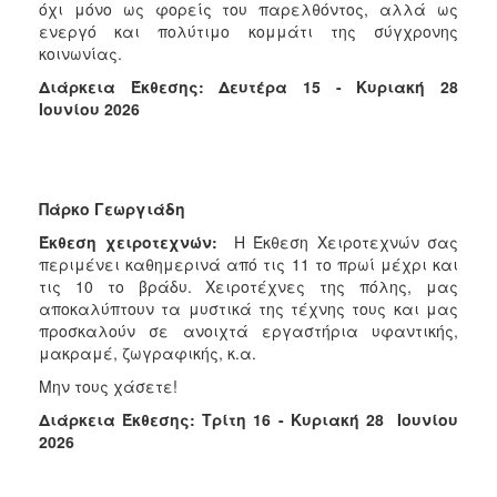
όχι μόνο ως φορείς του παρελθόντος, αλλά ως
ενεργό και πολύτιμο κομμάτι της σύγχρονης
κοινωνίας.
Διάρκεια Έκθεσης:
Δευτέρα 15 - Κυριακή 28
Ιουνίου 2026
Πάρκο Γεωργιάδη
Έκθεση χειροτεχνών:
Η Έκθεση Χειροτεχνών σας
περιμένει καθημερινά από τις 11 το πρωί μέχρι και
τις 10 το βράδυ. Χειροτέχνες της πόλης, μας
αποκαλύπτουν τα μυστικά της τέχνης τους και μας
προσκαλούν σε ανοιχτά εργαστήρια υφαντικής,
μακραμέ, ζωγραφικής, κ.α.
Μην τους χάσετε!
Διάρκεια Έκθεσης: Τρίτη 16 - Κυριακή 28 Ιουνίου
2026