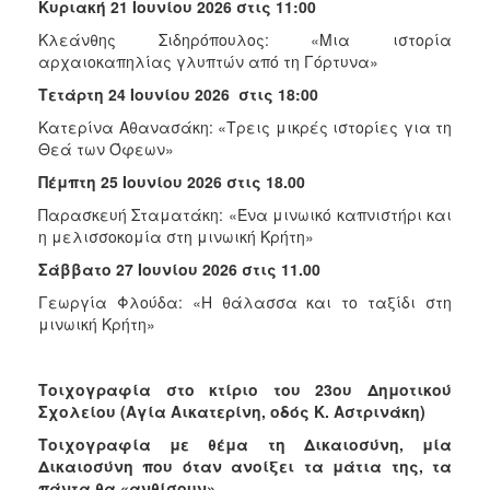
Κυριακή 21 Ιουνίου 2026 στις 11:00
Κλεάνθης Σιδηρόπουλος: «Μια ιστορία
αρχαιοκαπηλίας γλυπτών από τη Γόρτυνα»
Τετάρτη 24 Ιουνίου 2026 στις 18:00
Κατερίνα Αθανασάκη: «Τρεις μικρές ιστορίες για τη
Θεά των Όφεων»
Πέμπτη 25 Ιουνίου 2026 στις 18.00
Παρασκευή Σταματάκη: «Ένα μινωικό καπνιστήρι και
η μελισσοκομία στη μινωική Κρήτη»
Σάββατο 27 Ιουνίου 2026 στις 11.00
Γεωργία Φλούδα: «Η θάλασσα και το ταξίδι στη
μινωική Κρήτη»
Τοιχογραφία στο κτίριο του 23ου Δημοτικού
Σχολείου (Αγία Αικατερίνη, οδός Κ. Αστρινάκη)
Τοιχογραφία με θέμα τη Δικαιοσύνη, μία
Δικαιοσύνη που όταν ανοίξει τα μάτια της, τα
πάντα θα «ανθίσουν».