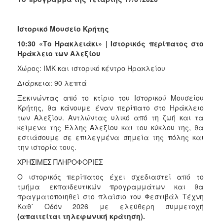
Ιστορικό Μουσείο Κρήτης
10:30 «Το Ηρακλειάκι» | Ιστορικός περίπατος στο
Ηράκλειο των Αλεξίου
Χώρος: ΙΜΚ και ιστορικό κέντρο Ηρακλείου
Διάρκεια: 90 λεπτά
Ξεκινώντας από το κτίριο του Ιστορικού Μουσείου
Κρήτης, θα κάνουμε έναν περίπατο στο Ηράκλειο
των Αλεξίου. Αντλώντας υλικό από τη ζωή και τα
κείμενα της Έλλης Αλεξίου και του κύκλου της, θα
εστιάσουμε σε επιλεγμένα σημεία της πόλης και
την ιστορία τους.
ΧΡΗΣΙΜΕΣ ΠΛΗΡΟΦΟΡΙΕΣ
Ο ιστορικός περίπατος έχει σχεδιαστεί από το
τμήμα εκπαιδευτικών προγραμμάτων και θα
πραγματοποιηθεί στο πλαίσιο του Φεστιβάλ Τέχνη
Καθ΄ Οδόν 2026 με ελεύθερη συμμετοχή
(απαιτείται τηλεφωνική κράτηση).