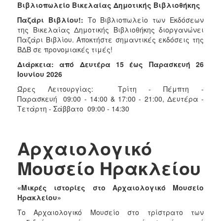
Βιβλιοπωλείο Βικελαίας Δημοτικής Βιβλιοθήκης
Παζάρι Βιβλίου!:
Το Βιβλιοπωλείο των Εκδόσεων
της Βικελαίας Δημοτικής Βιβλιοθήκης διοργανώνει
Παζάρι Βιβλίου. Αποκτήστε σημαντικές εκδόσεις της
ΒΔΒ σε προνομιακές τιμές!
Διάρκεια: από Δευτέρα 15 έως Παρασκευή 26
Ιουνίου 2026
Ώρες Λειτουργίας: Τρίτη - Πέμπτη -
Παρασκευή 09:00 - 14:00 & 17:00 - 21:00, Δευτέρα -
Τετάρτη - Σάββατο 09:00 - 14:30
Αρχαιολογικό
Μουσείο Ηρακλείου
«Μικρές ιστορίες στο Αρχαιολογικό Μουσείο
Ηρακλείου»
Το Αρχαιολογικό Μουσείο στο τρίστρατο των