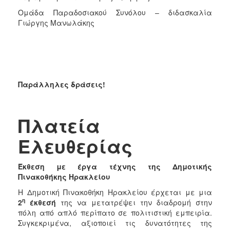
Ομάδα Παραδοσιακού Συνόλου – διδασκαλία
Γιώργης Μανωλάκης
Παράλληλες δράσεις!
Πλατεία
Ελευθερίας
Έκθεση με έργα τέχνης της Δημοτικής
Πινακοθήκης Ηρακλείου
Η Δημοτική Πινακοθήκη Ηρακλείου έρχεται με μια
η
2
έκθεσή
της να μετατρέψει την διαδρομή στην
πόλη από απλό περίπατο σε πολιτιστική εμπειρία.
Συγκεκριμένα, αξιοποιεί τις δυνατότητες της