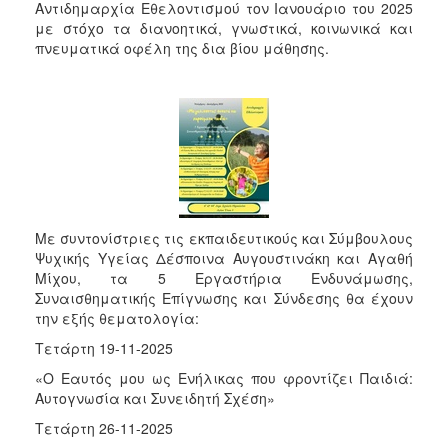
Αντιδημαρχία Εθελοντισμού τον Ιανουάριο του 2025
με στόχο τα διανοητικά, γνωστικά, κοινωνικά και
πνευματικά οφέλη της δια βίου μάθησης.
Με συντονίστριες τις εκπαιδευτικούς και Σύμβουλους
Ψυχικής Υγείας Δέσποινα Αυγουστινάκη και Αγαθή
Μίχου, τα 5 Εργαστήρια Ενδυνάμωσης,
Συναισθηματικής Επίγνωσης και Σύνδεσης θα έχουν
την εξής θεματολογία:
Τετάρτη 19-11-2025
«Ο Εαυτός μου ως Ενήλικας που φροντίζει Παιδιά:
Αυτογνωσία και Συνειδητή Σχέση»
Τετάρτη 26-11-2025