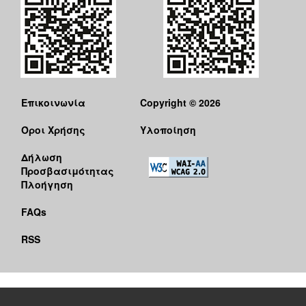
Επικοινωνία
Copyright © 2026
Όροι Χρήσης
Υλοποίηση
Δήλωση
Προσβασιμότητας
Πλοήγηση
FAQs
RSS