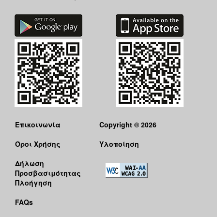
Επικοινωνία
Copyright © 2026
Όροι Χρήσης
Υλοποίηση
Δήλωση
Προσβασιμότητας
Πλοήγηση
FAQs