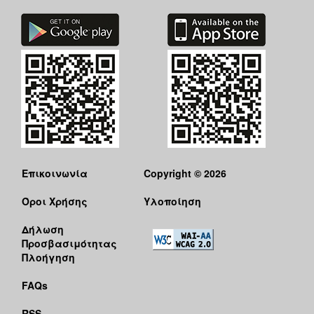
Επικοινωνία
Copyright © 2026
Όροι Χρήσης
Υλοποίηση
Δήλωση
Προσβασιμότητας
Πλοήγηση
FAQs
RSS