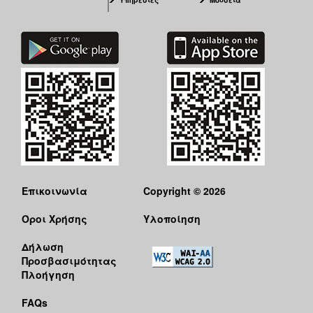
Επικοινωνία
Copyright © 2026
Όροι Χρήσης
Υλοποίηση
Δήλωση
Προσβασιμότητας
Πλοήγηση
FAQs