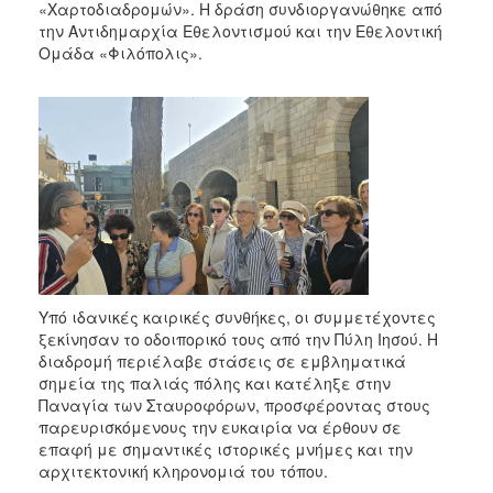
«Χαρτοδιαδρομών». Η δράση συνδιοργανώθηκε από
την Αντιδημαρχία Εθελοντισμού και την Εθελοντική
Ομάδα «Φιλόπολις».
Υπό ιδανικές καιρικές συνθήκες, οι συμμετέχοντες
ξεκίνησαν το οδοιπορικό τους από την Πύλη Ιησού. Η
διαδρομή περιέλαβε στάσεις σε εμβληματικά
σημεία της παλιάς πόλης και κατέληξε στην
Παναγία των Σταυροφόρων, προσφέροντας στους
παρευρισκόμενους την ευκαιρία να έρθουν σε
επαφή με σημαντικές ιστορικές μνήμες και την
αρχιτεκτονική κληρονομιά του τόπου.