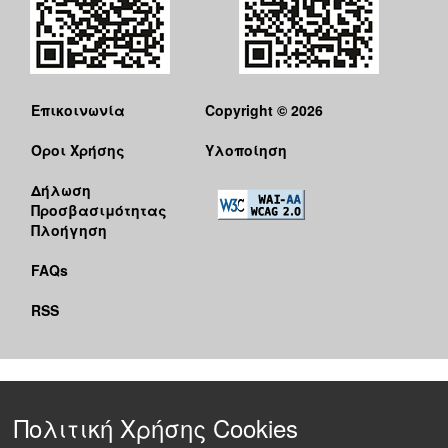
Επικοινωνία
Copyright © 2026
Όροι Χρήσης
Υλοποίηση
Δήλωση
Προσβασιμότητας
Πλοήγηση
FAQs
RSS
Πολιτική Χρήσης Cookies