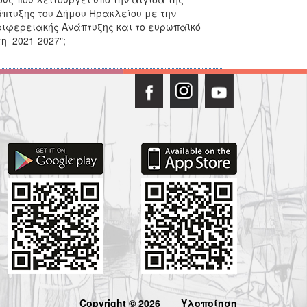
άπτυξης του Δήμου Ηρακλείου με την
ριφερειακής Ανάπτυξης και το ευρωπαϊκό
η 2021-2027";
Copyright © 2026
Υλοποίηση