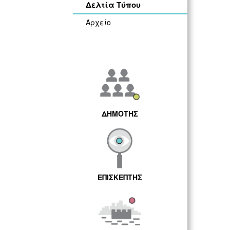
Δελτία Τύπου
Αρχείο
ΔΗΜΟΤΗΣ
ΕΠΙΣΚΕΠΤΗΣ