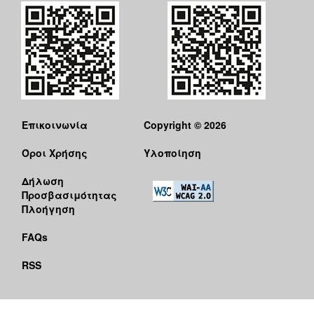
Επικοινωνία
Copyright © 2026
Όροι Χρήσης
Υλοποίηση
Δήλωση
Προσβασιμότητας
Πλοήγηση
FAQs
RSS