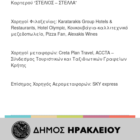
Καρτερού “ΣΤΕΛΙΟΣ – ΣΤΕΛΛΑ”
Χορηγοί Φιλοξενίας: Karatarakis Group Hotels &
Restaurants, Hotel Olympic, Κουκουβάγια-καλλιτεχνικό
μεζεδοπωλείο, Pizza Fan, Alexakis Wines
Χορηγοί μεταφορών: Creta Plan Travel, ACCTA –
Σύνδεσμος Τουριστικών και Ταξιδιωτικών Γραφείων
Κρήτης
Επίσημος Χορηγός Αερομεταφορών: SKY express