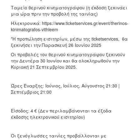
Ταμείο θερινού κινηματογράφου (η έκδοση ξεκινάει
μια ώρα πριν την προβολή της ταινίας)
Ηλεκτρονικά: https://www.ticketservices.gr/event/therinos-
kinimatografos-vithleem
*Η προπώληση εισιτηρίων, μέσω της ticketservices, θα
ξεκινήσει την Παρασκευή 26 Ιουνίου 2025
Οι προβολές του θερινού κινηματογράφου ξεκινούν
την Δευτέρα 30 Ιουνίου και θα ολοκληρωθούν την
Κυριακή 21 Σεπτεμβρίου 2025.
Ώρες Έναρξης: Ιούνιος, Ιούλιος, Αύγουστος 21:30 |
Σεπτέμβριος 21:00
Είσοδος: 4 € (Δεν περιλαμβάνονται τα έξοδα
έκδοσης ηλεκτρονικού εισιτηρίου)
Οι ξενόγλωσσες ταινίες προβάλλονται με