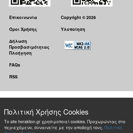
Επικοινωνία
Copyright © 2026
Όροι Χρήσης
Υλοποίηση
Δήλωση
Προσβασιμότητας
Πλοήγηση
FAQs
RSS
Πολιτική Χρήσης Cookies
Το site heraklion.gr χρησιμοποιεί cookies. Προχωρώντας στο
περιεχόμενο, συναινείτε με την αποδοχή τους.
Πολιτική