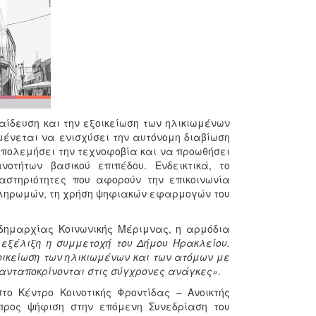
αίδευση και την εξοικείωση των ηλικιωμένων
μένεται να ενισχύσει την αυτόνομη διαβίωση
απολεμήσει την τεχνοφοβία και να προωθήσει
τήτων βασικού επιπέδου. Ενδεικτικά, το
αστηριότητες που αφορούν την επικοινωνία
ληρωμών, τη χρήση ψηφιακών εφαρμογών του
δημαρχίας Κοινωνικής Μέριμνας, η αρμόδια
 εξέλιξη η συμμετοχή του Δήμου Ηρακλείου.
ικείωση των ηλικιωμένων και των ατόμων με
 ανταποκρίνονται στις σύγχρονες ανάγκες».
το Κέντρο Κοινοτικής Φροντίδας – Ανοικτής
προς ψήφιση στην επόμενη Συνεδρίαση του