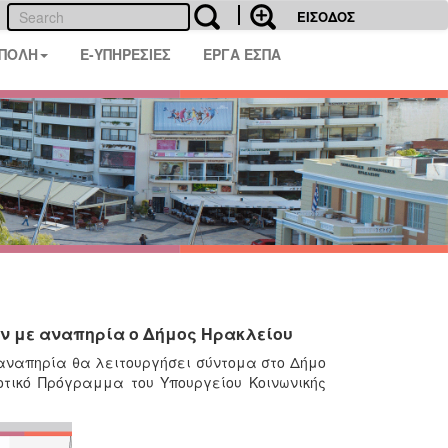
ΕΙΣΟΔΟΣ
 ΠΟΛΗ
E-ΥΠΗΡΕΣΙΕΣ
ΕΡΓΑ ΕΣΠΑ
ν με αναπηρία ο Δήμος Ηρακλείου
αναπηρία θα λειτουργήσει σύντομα στο Δήμο
οτικό Πρόγραμμα του Υπουργείου Κοινωνικής