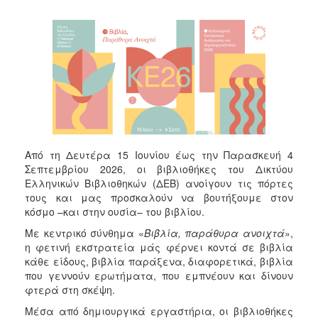
Από τη Δευτέρα 15 Ιουνίου έως την Παρασκευή 4
Σεπτεμβρίου 2026, οι βιβλιοθήκες του Δικτύου
Ελληνικών Βιβλιοθηκών (ΔΕΒ) ανοίγουν τις πόρτες
τους και μας προσκαλούν να βουτήξουμε στον
κόσμο –και στην ουσία– του βιβλίου.
Με κεντρικό σύνθημα «
Βιβλία, παράθυρα ανοιχτά
»,
η φετινή εκστρατεία μάς φέρνει κοντά σε βιβλία
κάθε είδους, βιβλία παράξενα, διαφορετικά, βιβλία
που γεννούν ερωτήματα, που εμπνέουν και δίνουν
φτερά στη σκέψη.
Μέσα από δημιουργικά εργαστήρια, οι βιβλιοθήκες