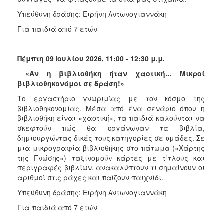
Υπεύθυνη δράσης: Ειρήνη Αντωνογιαννάκη
Για παιδιά από 7 ετών
Πέμπτη 09 Ιουλίου 2026, 11:00 - 12:30 μ.μ.
«Αν η βιβλιοθήκη ήταν χαοτική… Μικροί
βιβλιοθηκονόμοι σε δράση!»
Το εργαστήριο γνωριμίας με τον κόσμο της
βιβλιοθηκονομίας. Μέσα από ένα σενάριο όπου η
βιβλιοθήκη είναι «χαοτική», τα παιδιά καλούνται να
σκεφτούν πώς θα οργάνωναν τα βιβλία,
δημιουργώντας δικές τους κατηγορίες σε ομάδες. Σε
μια μικρογραφία βιβλιοθήκης στο πάτωμα («Χάρτης
της Γνώσης») ταξινομούν κάρτες με τίτλους και
περιγραφές βιβλίων, ανακαλύπτουν τι σημαίνουν οι
αριθμοί στις ράχες και παίζουν παιχνίδι.
Υπεύθυνη δράσης: Ειρήνη Αντωνογιαννάκη
Για παιδιά από 7 ετών