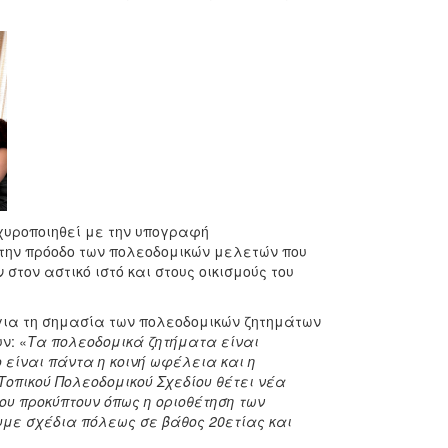
χυροποιηθεί με την υπογραφή
την πρόοδο των πολεοδομικών μελετών που
τον αστικό ιστό και στους οικισμούς του
 για τη σημασία των πολεοδομικών ζητημάτων
ν: «
Τα πολεοδομικά ζητήματα είναι
 είναι πάντα η κοινή ωφέλεια και η
οπικού Πολεοδομικού Σχεδίου θέτει νέα
ου προκύπτουν όπως η οριοθέτηση των
υμε σχέδια πόλεως σε βάθος 20ετίας και