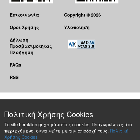
Επικοινωνία
Copyright © 2026
Όροι Χρήσης
Υλοποίηση
Δήλωση
Προσβασιμότητας
Πλοήγηση
FAQs
RSS
Πολιτική Χρήσης Cookies
Το site heraklion.gr χρησιμοποιεί cookies. Προχωρώντας στο
περιεχόμενο, συναινείτε με την αποδοχή τους.
Πολιτική
Χρήσης Cookies