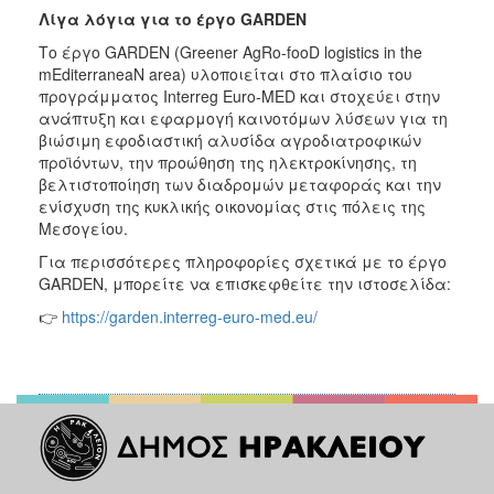
Λίγα λόγια για το έργο GARDEN
Το έργο GARDEN (Greener AgRo-fooD logistics in the
mEditerraneaN area) υλοποιείται στο πλαίσιο του
προγράμματος Interreg Euro-MED και στοχεύει στην
ανάπτυξη και εφαρμογή καινοτόμων λύσεων για τη
βιώσιμη εφοδιαστική αλυσίδα αγροδιατροφικών
προϊόντων, την προώθηση της ηλεκτροκίνησης, τη
βελτιστοποίηση των διαδρομών μεταφοράς και την
ενίσχυση της κυκλικής οικονομίας στις πόλεις της
Μεσογείου.
Για περισσότερες πληροφορίες σχετικά με το έργο
GARDEN, μπορείτε να επισκεφθείτε την ιστοσελίδα:
👉
https://garden.interreg-euro-med.eu/