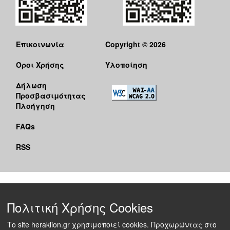
Επικοινωνία
Copyright © 2026
Όροι Χρήσης
Υλοποίηση
Δήλωση
Προσβασιμότητας
Πλοήγηση
FAQs
RSS
Πολιτική Χρήσης Cookies
Το site heraklion.gr χρησιμοποιεί cookies. Προχωρώντας στο