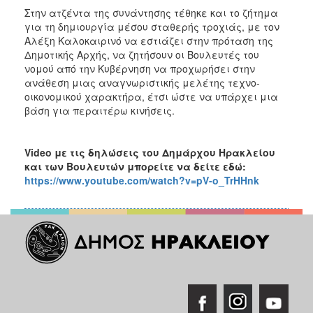
Στην ατζέντα της συνάντησης τέθηκε και το ζήτημα
για τη δημιουργία μέσου σταθερής τροχιάς, με τον
Αλέξη Καλοκαιρινό να εστιάζει στην πρόταση της
Δημοτικής Αρχής, να ζητήσουν οι Βουλευτές του
νομού από την Κυβέρνηση να προχωρήσει στην
ανάθεση μιας αναγνωριστικής μελέτης τεχνο-
οικονομικού χαρακτήρα, έτσι ώστε να υπάρχει μια
βάση για περαιτέρω κινήσεις.
Video
με τις δηλώσεις του Δημάρχου Ηρακλείου
και των Βουλευτών μπορείτε να δείτε εδώ:
https://www.youtube.com/watch?v=pV-o_TrHHnk