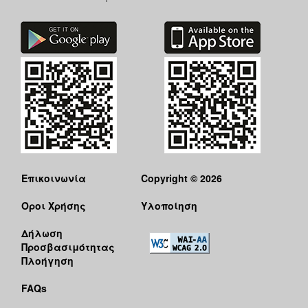
Επικοινωνία
Copyright © 2026
Όροι Χρήσης
Υλοποίηση
Δήλωση
Προσβασιμότητας
Πλοήγηση
FAQs