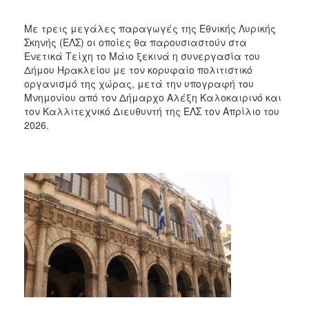
Με τρεις μεγάλες παραγωγές της Εθνικής Λυρικής
Σκηνής (ΕΛΣ) οι οποίες θα παρουσιαστούν στα
Ενετικά Τείχη το Μάιο ξεκινά η συνεργασία του
Δήμου Ηρακλείου με τον κορυφαίο πολιτιστικό
οργανισμό της χώρας, μετά την υπογραφή του
Μνημονίου από τον Δήμαρχο Αλέξη Καλοκαιρινό και
τον Καλλιτεχνικό Διευθυντή της ΕΛΣ τον Απρίλιο του
2026.