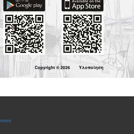
Copyright © 2026
Υλοποίηση
ookies