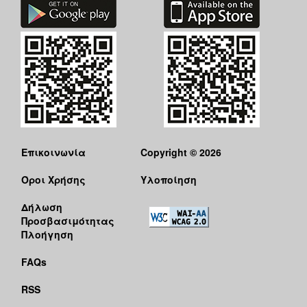
Επικοινωνία
Copyright © 2026
Όροι Χρήσης
Υλοποίηση
Δήλωση
Προσβασιμότητας
Πλοήγηση
FAQs
RSS