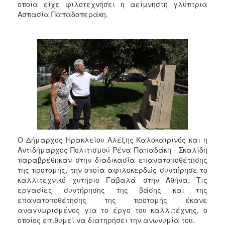
οποία είχε φιλοτεχνήσει η αείμνηστη γλύπτρια
Ασπασία Παπαδοπεράκη.
Ο Δήμαρχος Ηρακλείου Αλέξης Καλοκαιρινός και η
Αντιδήμαρχος Πολιτισμού Ρένα Παπαδάκη - Σκαλίδη
παραβρέθηκαν στην διαδικασία επανατοποθέτησης
της προτομής, την οποία αφιλοκερδώς συντήρησε το
καλλιτεχνικό χυτήριο Γαβαλά στην Αθήνα. Τις
εργασίες συντήρησης της βάσης και της
επανατοποθέτησης της προτομής έκανε
αναγνωρισμένος για το έργο του καλλιτέχνης, ο
οποίος επιθυμεί να διατηρήσει την ανωνυμία του.