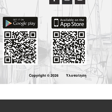
Copyright © 2026
Υλοποίηση