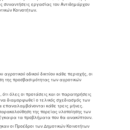
ές συναντήσεις εργασίας του Αντιδημάρχου
τικών Κοινοτήτων.
 αγροτικού οδικού δικτύου κάθε περιοχής, οι
ση της προσβασιμότητας των αγροτικών
ότι όλες οι προτάσεις και οι παρατηρήσεις
 να διαμορφωθεί ο τελικός σχεδιασμός των
α επαναλαμβάνονται κάθε τρεις μήνες.
 παρακολούθηση της πορείας υλοποίησης των
 έγκαιρα τα προβλήματα που θα ανακύπτουν.
ηκαν οι Προέδροι των Δημοτικών Κοινοτήτων